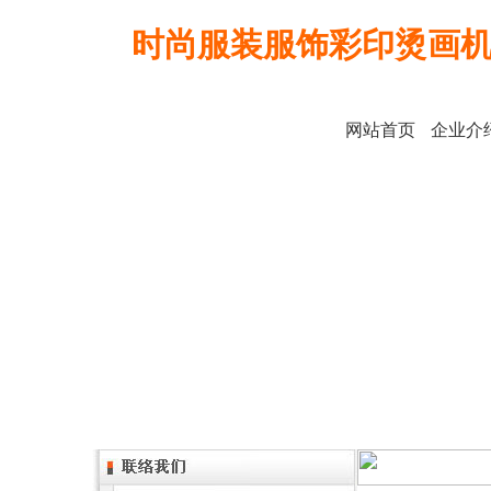
时尚服装服饰彩印烫画
网站首页
企业介