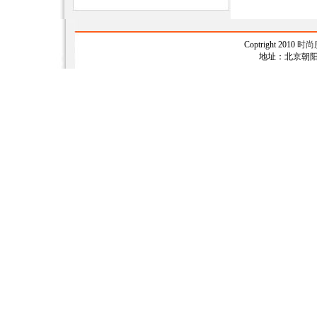
Coptright 2010
时尚
地址：北京朝阳